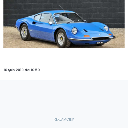
10 Şub 2019
da
10:50