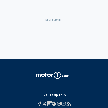
Bizi Takip Edin