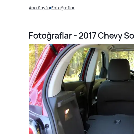
Ana Sayfa
Fotoğraflar
Fotoğraflar - 2017 Chevy So