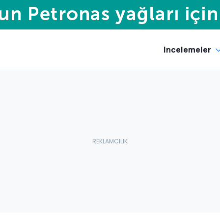
Incelemeler