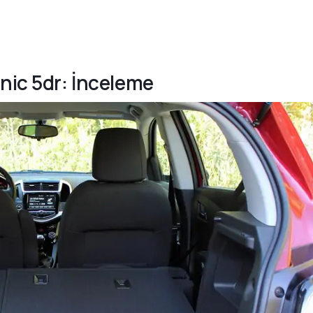
nic 5dr: İnceleme