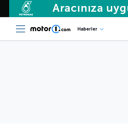
Haberler