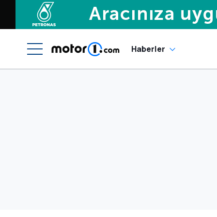
Haberler