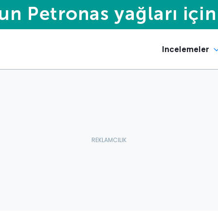
Incelemeler