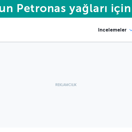
Incelemeler