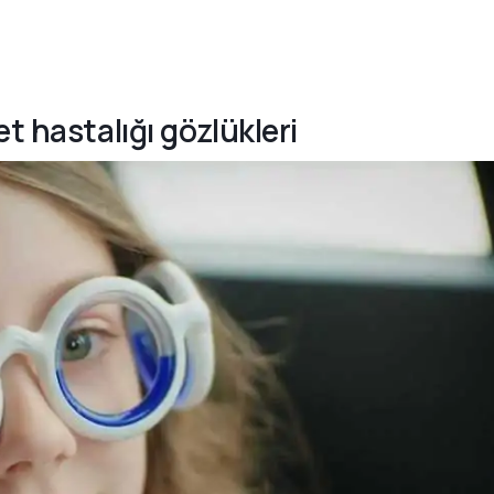
t hastalığı gözlükleri