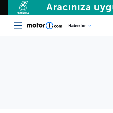
Haberler