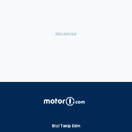
Bizi Takip Edin