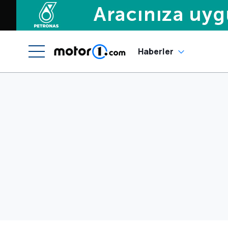
Haberler