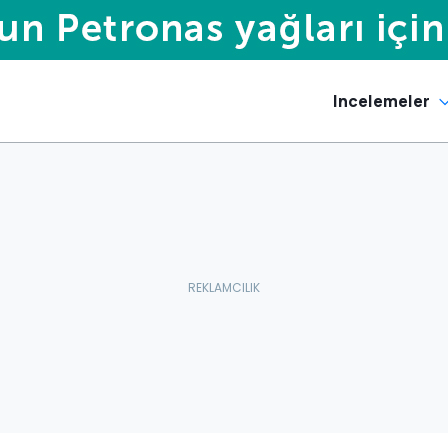
Incelemeler