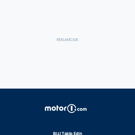
Bizi Takip Edin