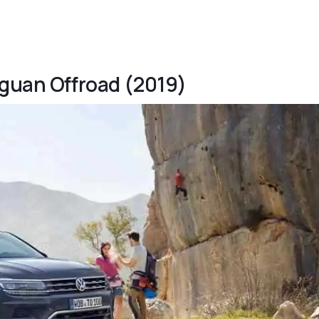
iguan Offroad (2019)