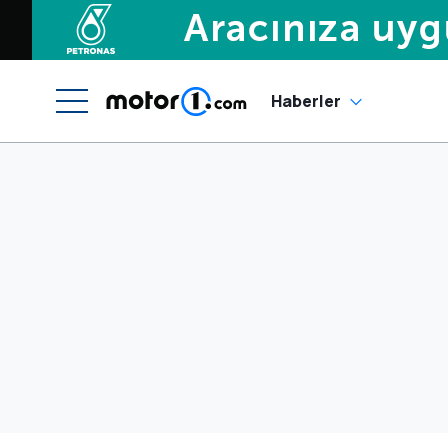
Haberler