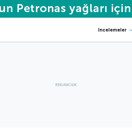
Incelemeler