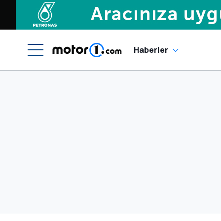
Haberler