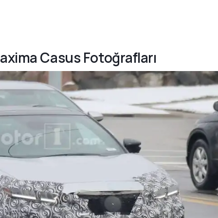
Maxima Casus Fotoğrafları