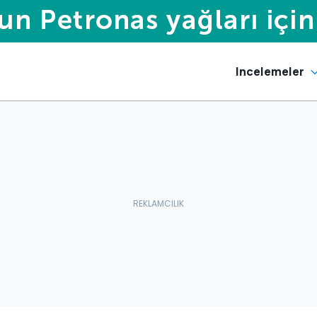
Incelemeler