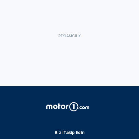
Bizi Takip Edin