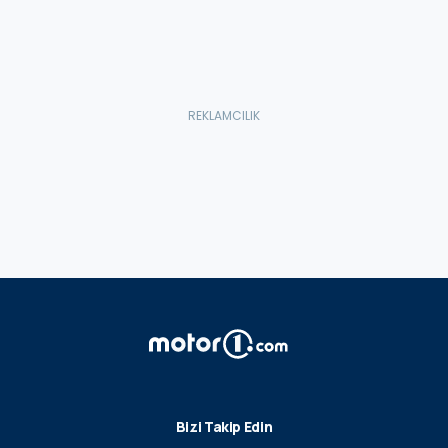
Bizi Takip Edin