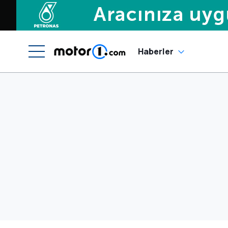
Haberler