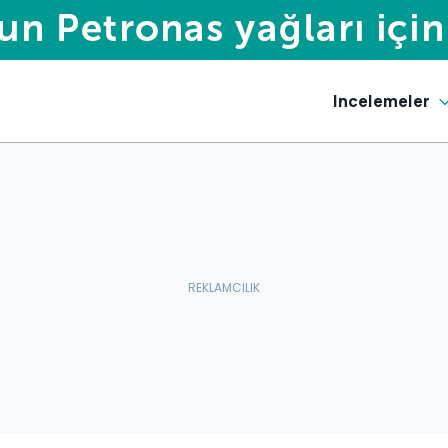
Incelemeler