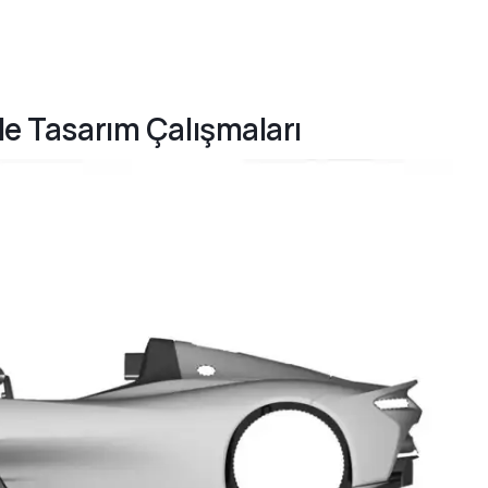
ale Tasarım Çalışmaları