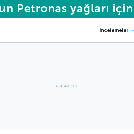
Incelemeler