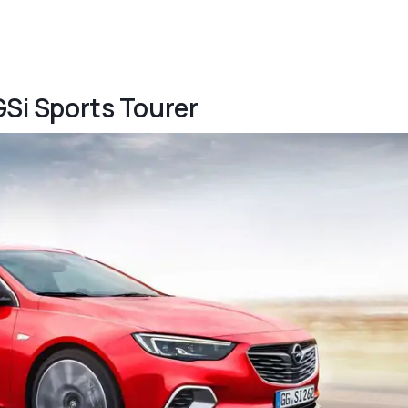
 GSi Sports Tourer