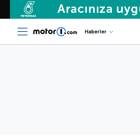
Haberler