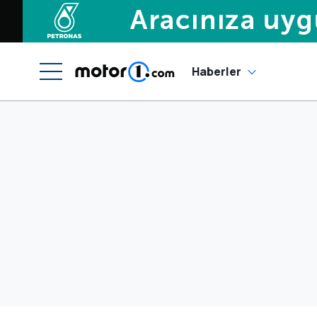
Haberler