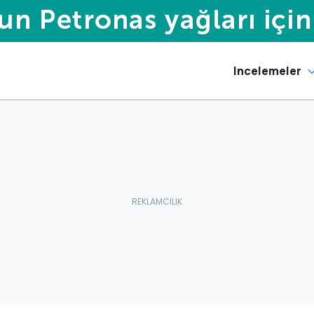
Incelemeler