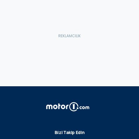
Bizi Takip Edin