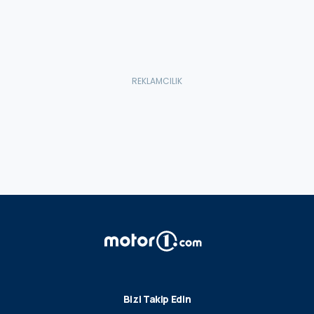
Bizi Takip Edin