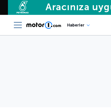
Haberler