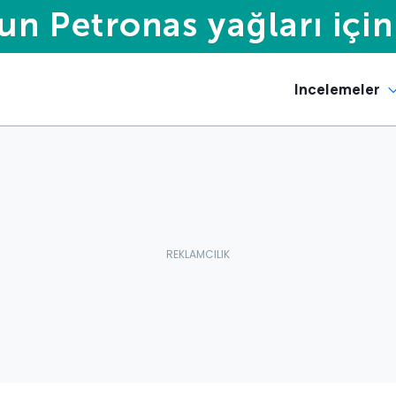
Incelemeler