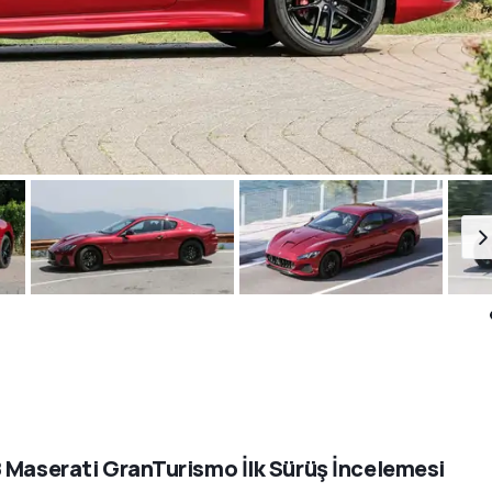
 Maserati GranTurismo İlk Sürüş İncelemesi