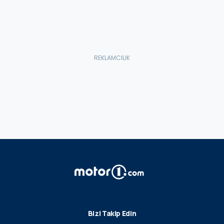
Bizi Takip Edin