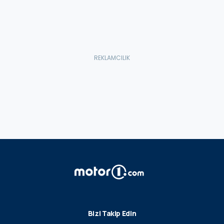
Bizi Takip Edin