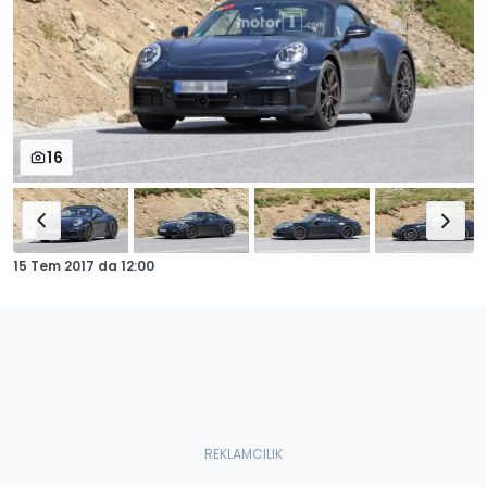
16
15 Tem 2017
da
12:00