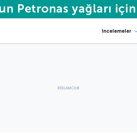
Incelemeler