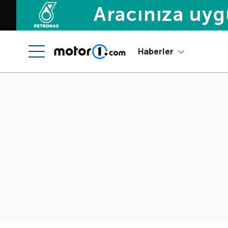
Haberler