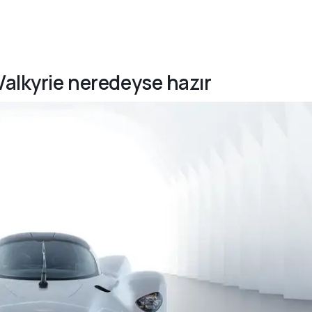
Valkyrie neredeyse hazır