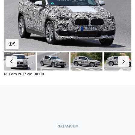
9
13 Tem 2017
da
08:00