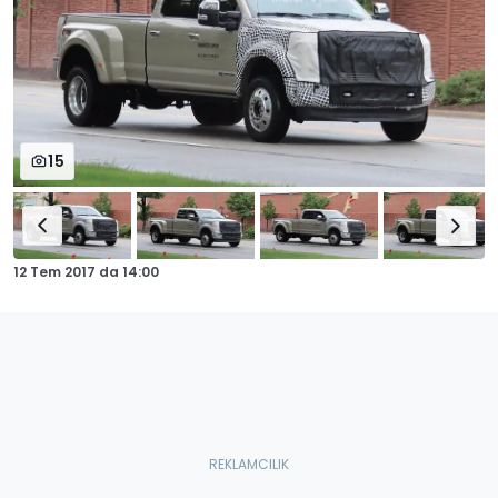
15
12 Tem 2017
da
14:00