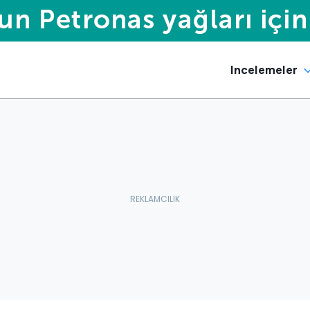
Incelemeler