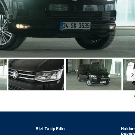
Bizi Takip Edin
Hakkım
Reklam