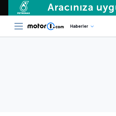
Haberler