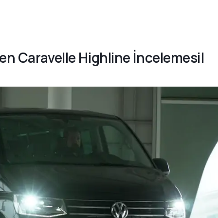
en Caravelle Highline İncelemesi|