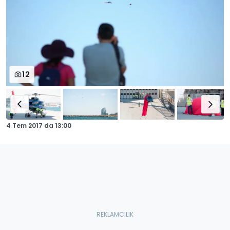
12
4 Tem 2017
da
13:00