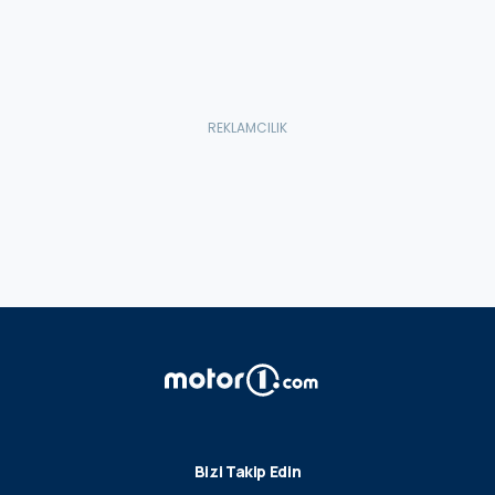
Bizi Takip Edin