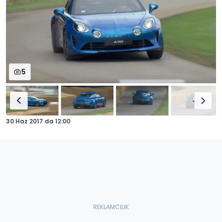
5
30 Haz 2017
da
12:00