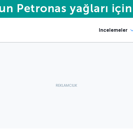
Incelemeler