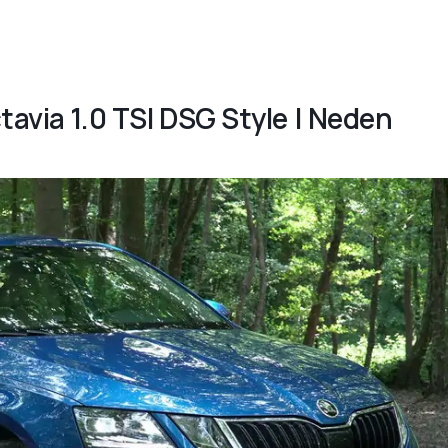
tavia 1.0 TSI DSG Style | Neden