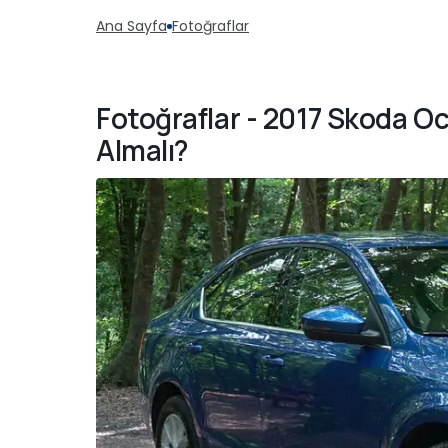
Ana Sayfa
Fotoğraflar
Fotoğraflar - 2017 Skoda Oc
Almalı?