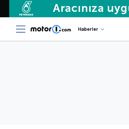
Haberler