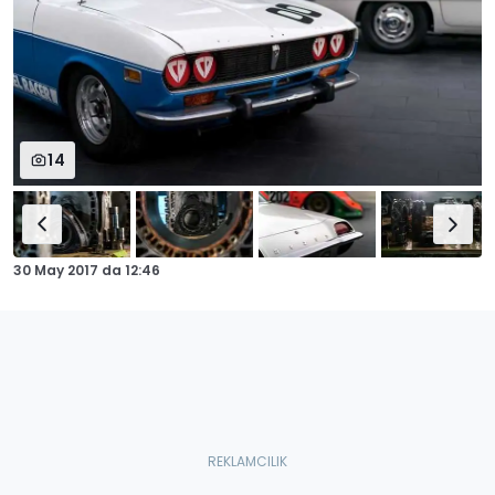
14
30 May 2017
da
12:46