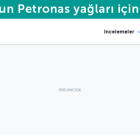
Incelemeler