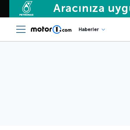
Haberler