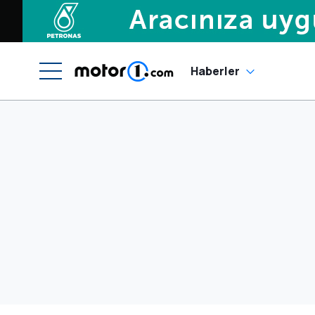
Haberler