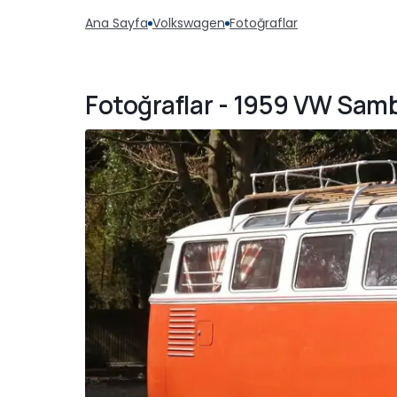
Ana Sayfa
Volkswagen
Fotoğraflar
Fotoğraflar - 1959 VW Sa