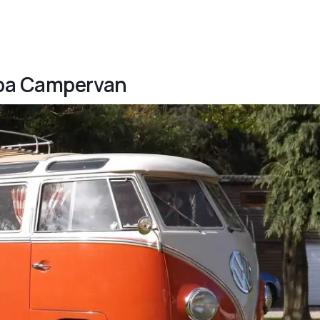
mba Campervan