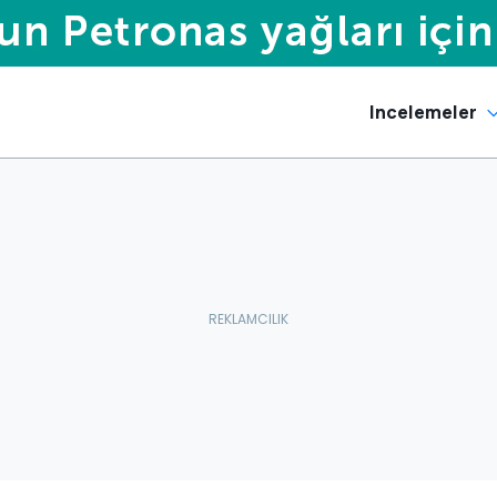
Incelemeler