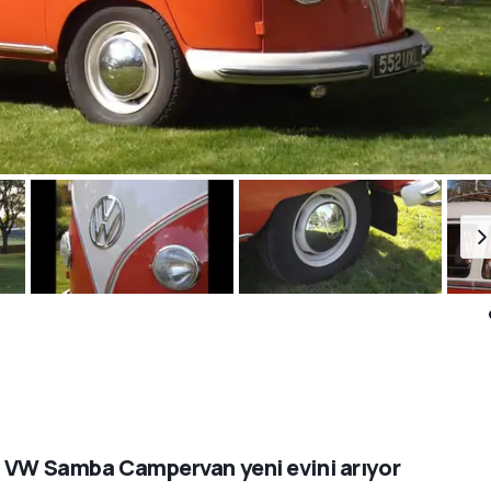
 VW Samba Campervan yeni evini arıyor