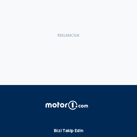
Bizi Takip Edin