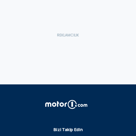
Bizi Takip Edin