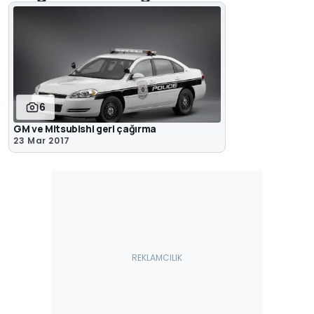
6
GM ve Mitsubishi geri çağırma
23 Mar 2017