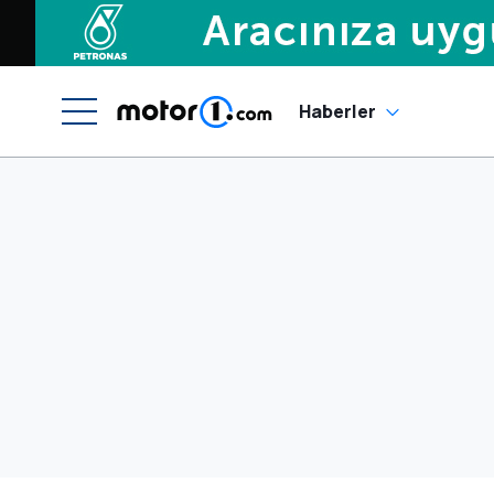
Haberler