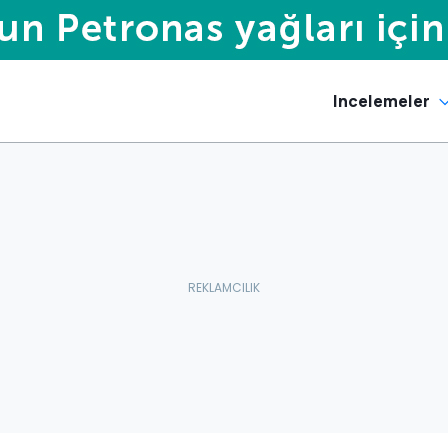
Incelemeler