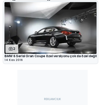
2
BMW 6 Serisi Gran Coupe özel versiyonu çok da özel değil
14 Kas 2016