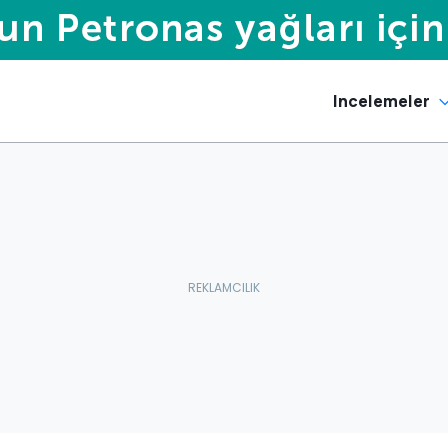
Incelemeler