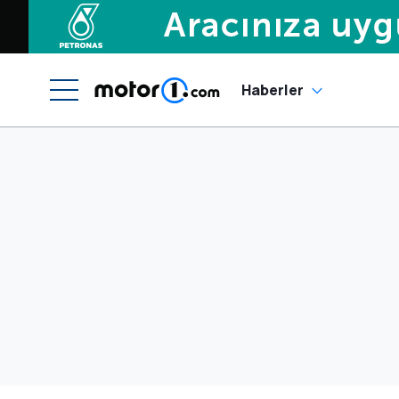
Haberler