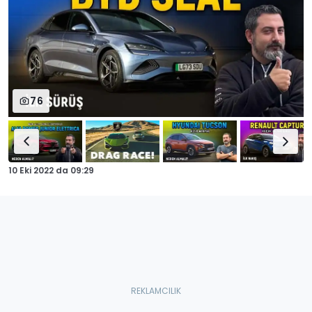
76
10 Eki 2022
da
09:29