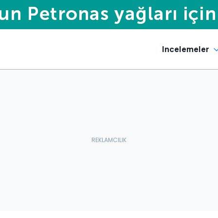
Incelemeler