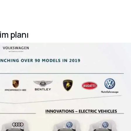
im planı