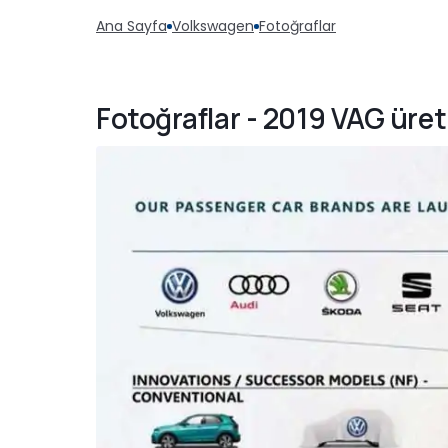
Ana Sayfa
Volkswagen
Fotoğraflar
Fotoğraflar - 2019 VAG üret