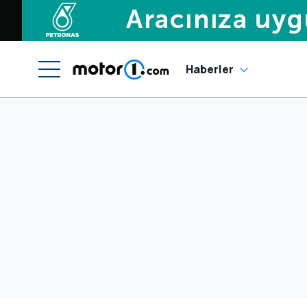
Haberler