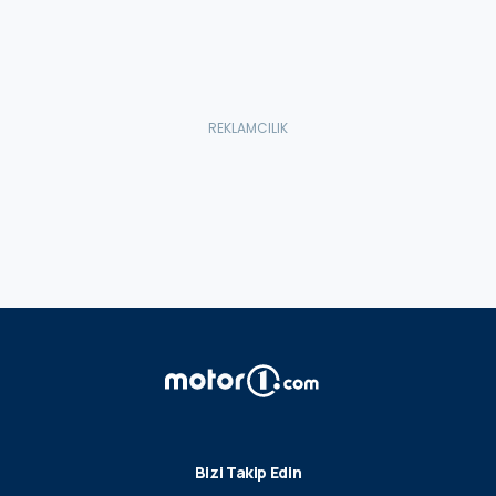
Bizi Takip Edin