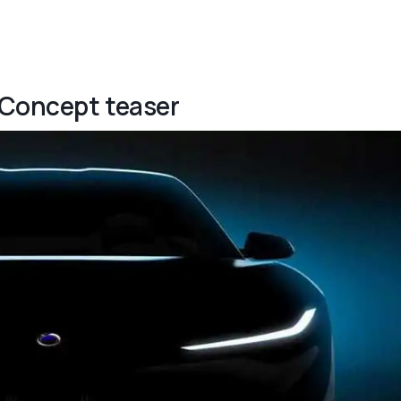
 Concept teaser