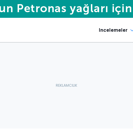
Incelemeler