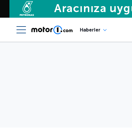
Haberler