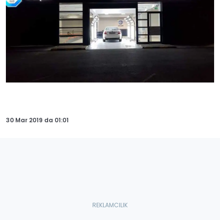
30 Mar 2019
da
01:01