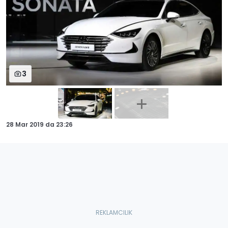
3
28 Mar 2019
da
23:26