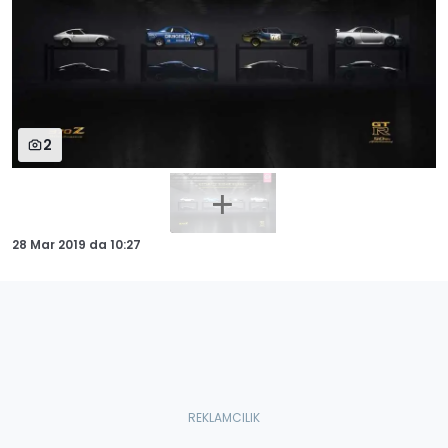
2
28 Mar 2019
da
10:27