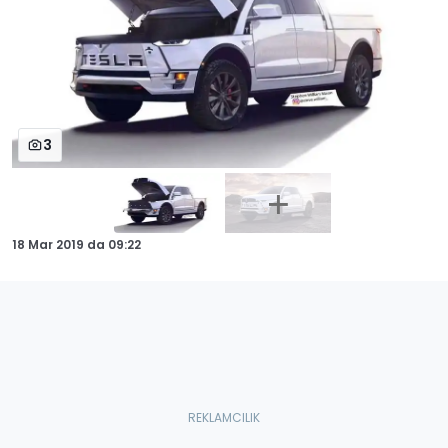
3
18 Mar 2019
da
09:22