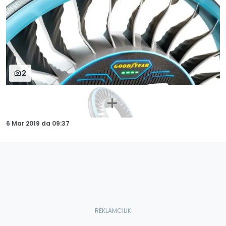
2
6 Mar 2019
da
09:37