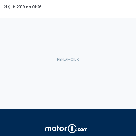
21 Şub 2019
da
01:26