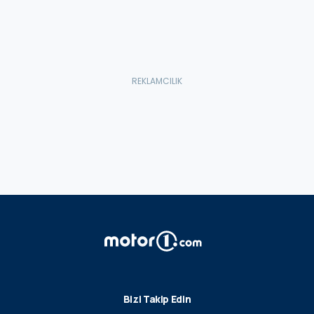
Bizi Takip Edin