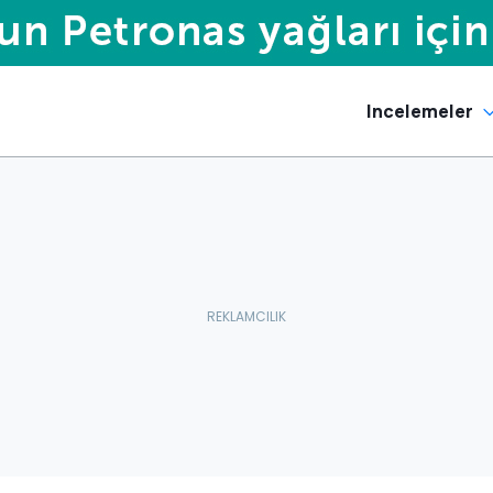
Incelemeler