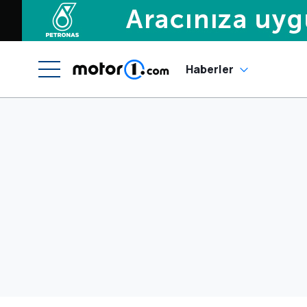
Haberler